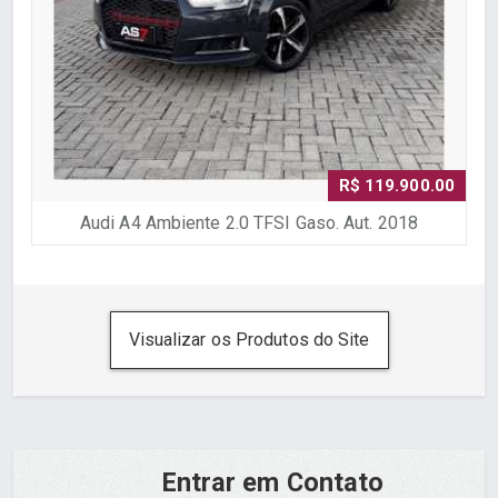
R$ 119.900.00
Audi A4 Ambiente 2.0 TFSI Gaso. Aut. 2018
Visualizar os Produtos do Site
Entrar em Contato