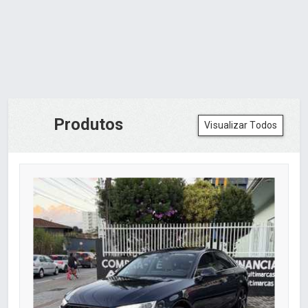
Produtos
Visualizar Todos