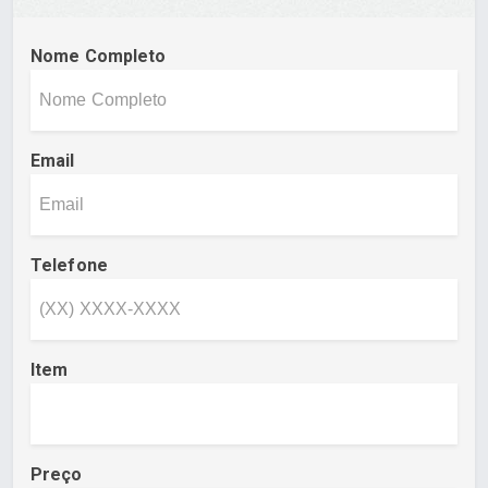
Nome Completo
Email
Telefone
Item
Preço