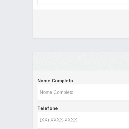
Nome Completo
Telefone