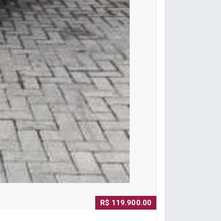
R$ 119.900.00