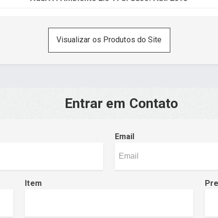
Visualizar os Produtos do Site
Entrar em Contato
Email
Item
Pr