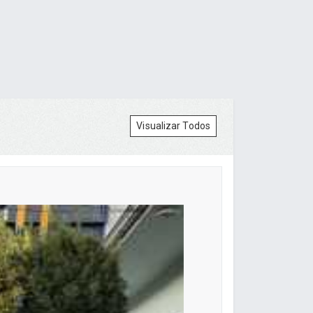
Visualizar Todos