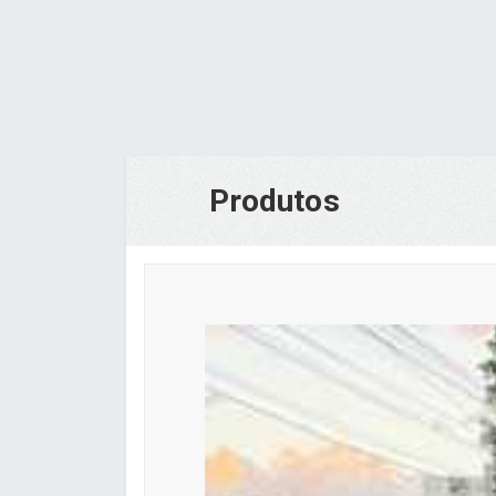
Produtos