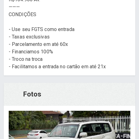
———
CONDIÇÕES
- Use seu FGTS como entrada
- Taxas exclusivas
- Parcelamento em até 60x
- Financiamos 100%
- Troco na troca
- Facilitamos a entrada no cartão em até 21x
Fotos