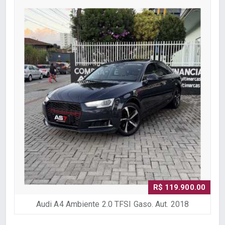
R$ 119.900.00
Audi A4 Ambiente 2.0 TFSI Gaso. Aut. 2018