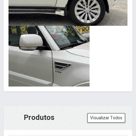
Produtos
Visualizar Todos