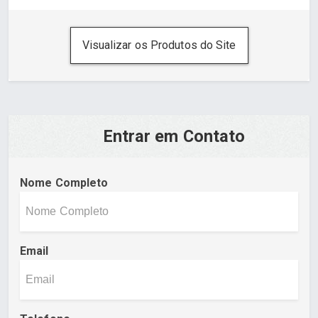
Visualizar os Produtos do Site
Entrar em Contato
Nome Completo
Email