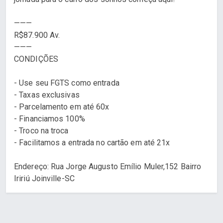
———
R$87.900 Av.
———
CONDIÇÕES
- Use seu FGTS como entrada
- Taxas exclusivas
- Parcelamento em até 60x
- Financiamos 100%
- Troco na troca
- Facilitamos a entrada no cartão em até 21x
Endereço: Rua Jorge Augusto Emílio Muler,152 Bairro
Iririú Joinville-SC