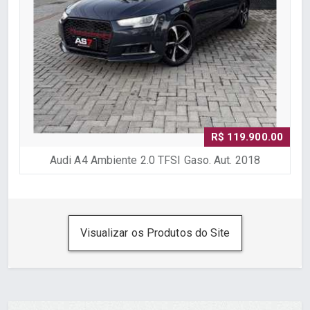
R$ 119.900.00
Audi A4 Ambiente 2.0 TFSI Gaso. Aut. 2018
Visualizar os Produtos do Site