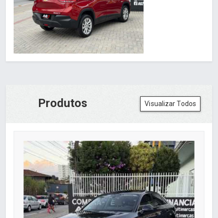
Produtos
Visualizar Todos