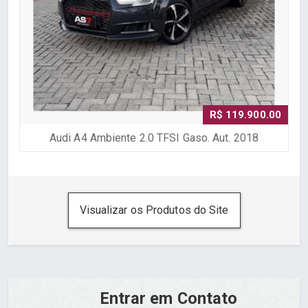
R$ 119.900.00
Audi A4 Ambiente 2.0 TFSI Gaso. Aut. 2018
Visualizar os Produtos do Site
Entrar em Contato