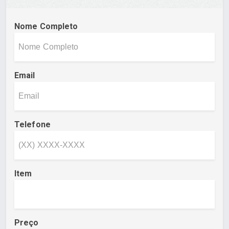
Nome Completo
Email
Telefone
Item
Preço