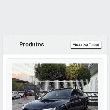
Produtos
Visualizar Todos