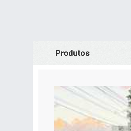
Produtos