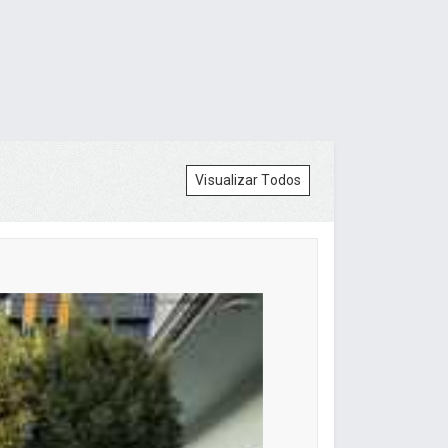
Visualizar Todos