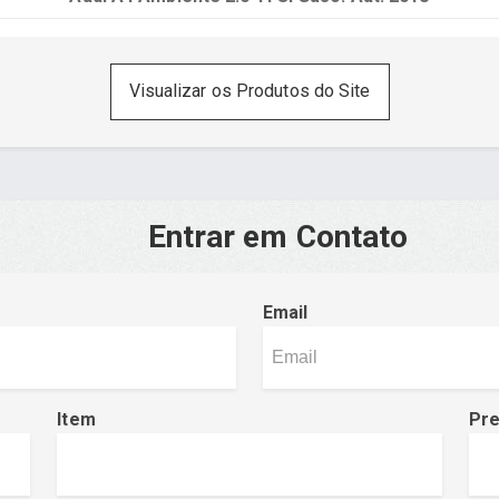
Visualizar os Produtos do Site
Entrar em Contato
Email
Item
Pr