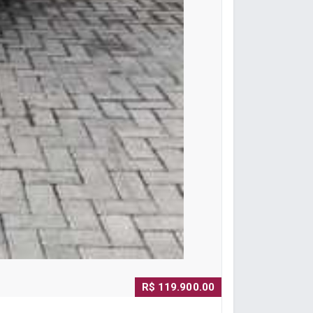
R$ 119.900.00