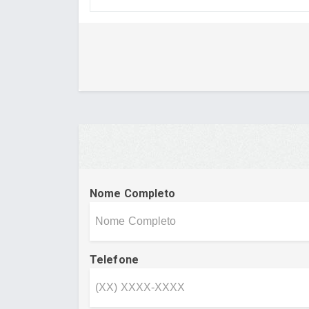
Nome Completo
Telefone