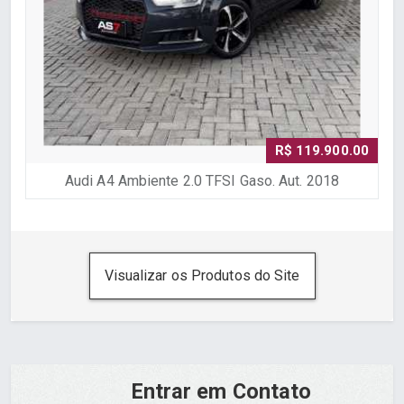
R$ 119.900.00
Audi A4 Ambiente 2.0 TFSI Gaso. Aut. 2018
Visualizar os Produtos do Site
Entrar em Contato