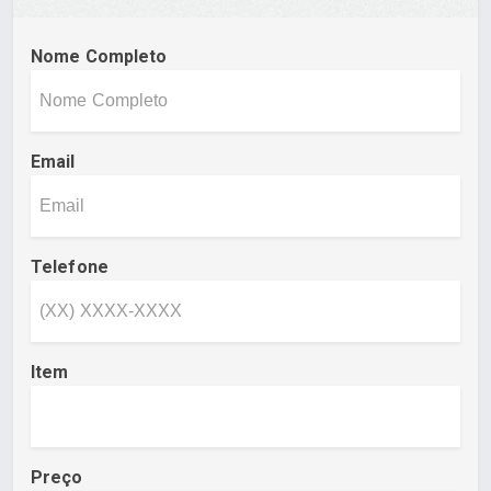
Nome Completo
Email
Telefone
Item
Preço