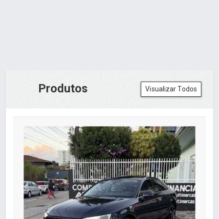
Produtos
Visualizar Todos