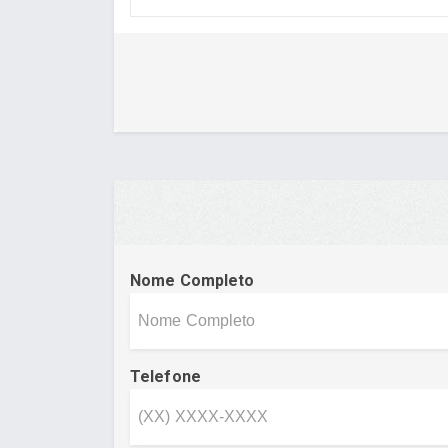
Nome Completo
Telefone