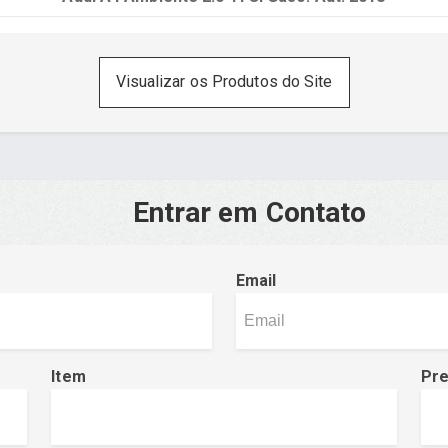
Visualizar os Produtos do Site
Entrar em Contato
Email
Item
Pr