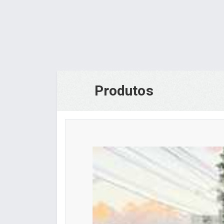
Produtos