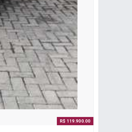
R$ 119.900.00