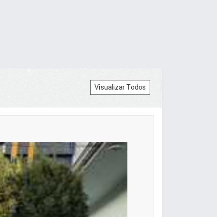
Visualizar Todos