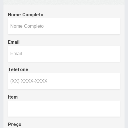
Nome Completo
Email
Telefone
Item
Preço