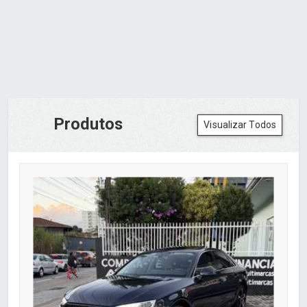
Produtos
Visualizar Todos