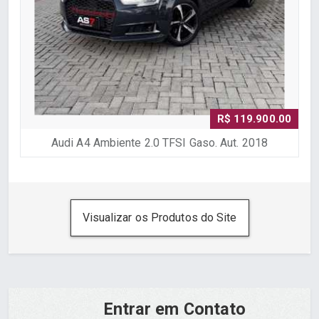
R$ 119.900.00
Audi A4 Ambiente 2.0 TFSI Gaso. Aut. 2018
Visualizar os Produtos do Site
Entrar em Contato