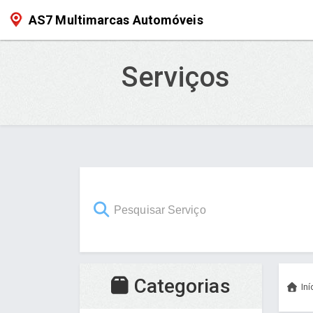
AS7 Multimarcas Automóveis
Serviços
Categorias
Iní