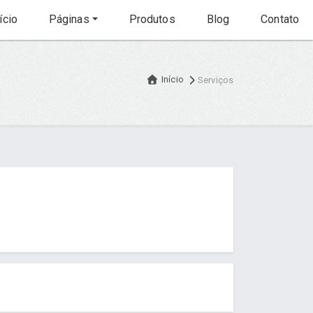
ício
Páginas
Produtos
Blog
Contato
Início
Serviços