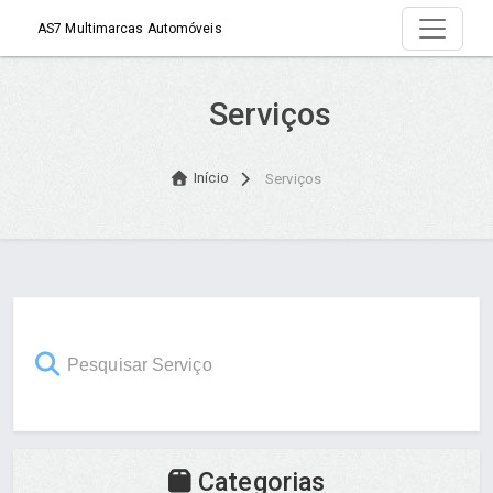
AS7 Multimarcas Automóveis
Serviços
Início
Serviços
Categorias