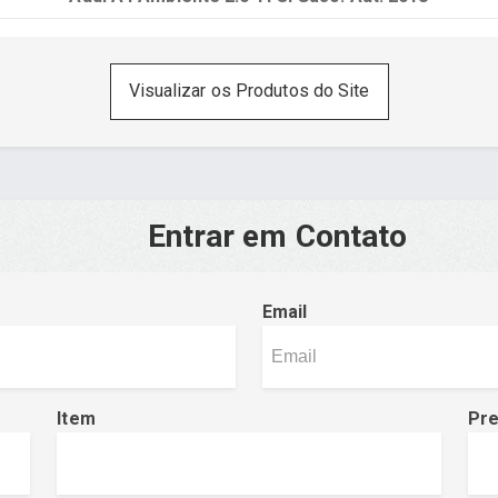
Visualizar os Produtos do Site
Entrar em Contato
Email
Item
Pr