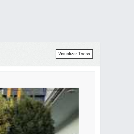
Visualizar Todos