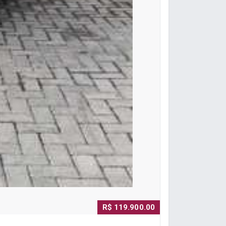
R$ 119.900.00