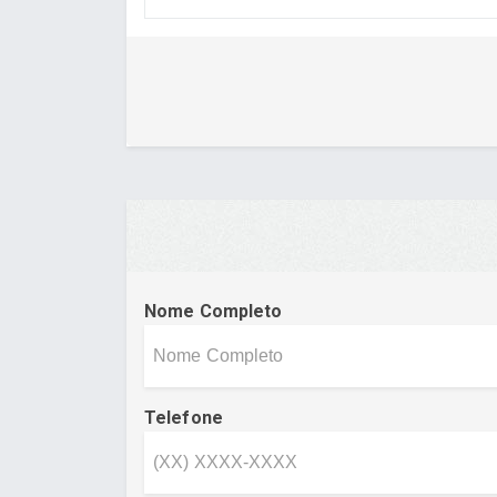
Nome Completo
Telefone