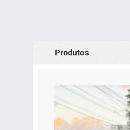
Produtos