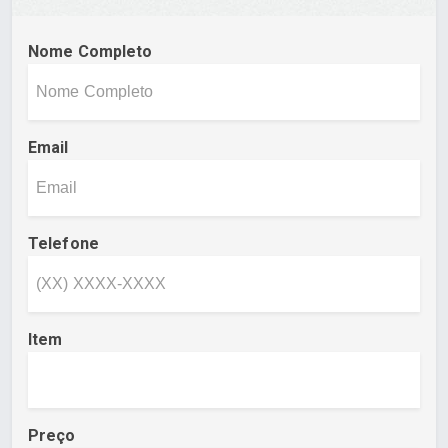
Nome Completo
Email
Telefone
Item
Preço