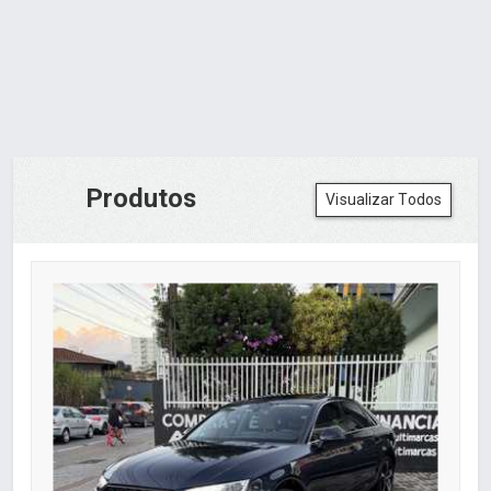
Produtos
Visualizar Todos