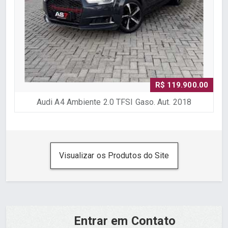
R$ 119.900.00
Audi A4 Ambiente 2.0 TFSI Gaso. Aut. 2018
Visualizar os Produtos do Site
Entrar em Contato