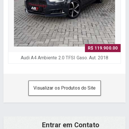
R$ 119.900.00
Audi A4 Ambiente 2.0 TFSI Gaso. Aut. 2018
Visualizar os Produtos do Site
Entrar em Contato