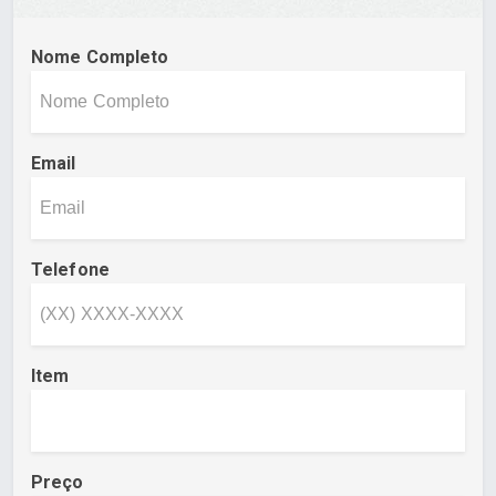
Nome Completo
Email
Telefone
Item
Preço