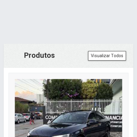
Produtos
Visualizar Todos