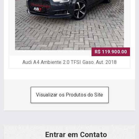
R$ 119.900.00
Audi A4 Ambiente 2.0 TFSI Gaso. Aut. 2018
Visualizar os Produtos do Site
Entrar em Contato